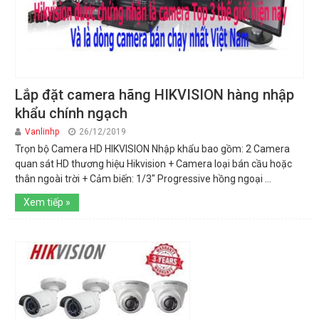
Lắp đặt camera hãng HIKVISION hàng nhập
khẩu chính ngạch
Vanlinhp
26/12/2019
Trọn bộ Camera HD HIKVISION Nhập khẩu bao gồm: 2 Camera
quan sát HD thương hiệu Hikvision + Camera loại bán cầu hoặc
thân ngoài trời + Cảm biến: 1/3" Progressive hồng ngoại ...
Xem tiếp »