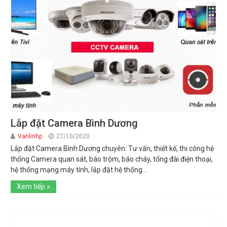
Lắp đặt Camera Bình Dương
Vanlinhp
27/10/2020
Lắp đặt Camera Bình Dương chuyên: Tư vấn, thiết kế, thi công hệ
thống Camera quan sát, báo trộm, báo cháy, tổng đài điện thoại,
hệ thống mạng máy tính, lắp đặt hệ thống...
Xem tiếp »