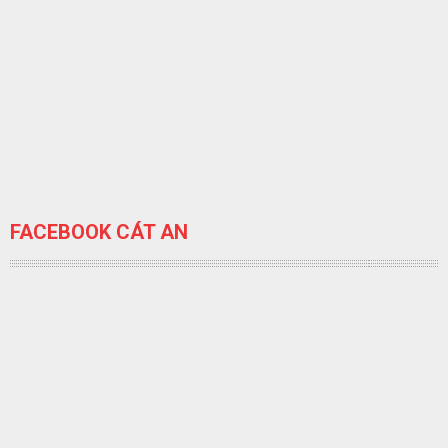
FACEBOOK CÁT AN