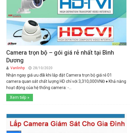
Camera trọn bộ – gói giá rẻ nhất tại Bình
Dương
Vanlinhp
28/10/2020
Nhận ngay giá ưu đãi khi lắp đặt Camera trọn bộ giá rẻ 01
camera quan sát chất lượng HD chỉ với 3,310,000VNĐ ♦ Khả năng
hoạt động của hệ thống camera: -...
Xem tiếp »