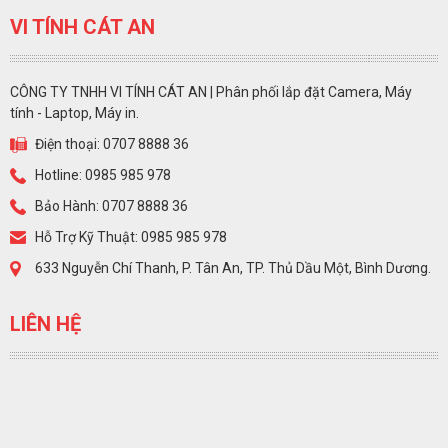
VI TÍNH CÁT AN
CÔNG TY TNHH VI TÍNH CÁT AN | Phân phối lắp đặt Camera, Máy
tính - Laptop, Máy in.
Điện thoại: 0707 8888 36
Hotline: 0985 985 978
Bảo Hành: 0707 8888 36
Hỗ Trợ Kỹ Thuật: 0985 985 978
633 Nguyễn Chí Thanh, P. Tân An, TP. Thủ Dầu Một, Bình Dương.
LIÊN HỆ