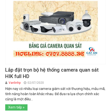
Lắp đặt trọn bộ hệ thống camera quan sát
HIK full HD
Vanlinhp
02/07/2020
Hiện nay có nhiều loại camera giám sát với thương hiệu, mẫu mã,
tính năng hoàn toàn khác nhau. Để đưa ra lựa chọn chính xác
cũng là một điều...
Xem tiếp »