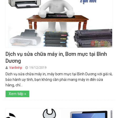
Dịch vụ sửa chữa máy in, Bơm mực tại Bình
Dương
Vanlinhp
19/12/2019
Dịch vụ sửa chữa máy in, máy bơm mực tại Bình Dương với giá rẻ,
bảo hành uy tính, bạn không cần phải mang máy in đến cửa
hàng, chỉ...
Xem tiếp »