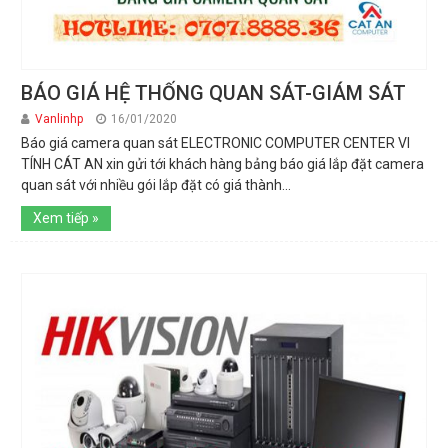
BÁO GIÁ HỆ THỐNG QUAN SÁT-GIÁM SÁT
Vanlinhp
16/01/2020
Báo giá camera quan sát ELECTRONIC COMPUTER CENTER VI
TÍNH CÁT AN xin gửi tới khách hàng bảng báo giá lắp đặt camera
quan sát với nhiều gói lắp đặt có giá thành...
Xem tiếp »