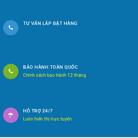
TƯ VẤN LẮP ĐẶT HÀNG
BẢO HÀNH TOÀN QUỐC
Chính sách bảo hành 12 tháng
HỖ TRỢ 24/7
Luôn hiển thị trực tuyến