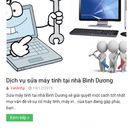
Dịch vụ sửa máy tính tại nhà Bình Dương
Vanlinhp
19/12/2019
Sửa máy tính tại nhà Bình Dương sẽ giải quyết một cách tốt nhất
mọi vấn đề về sự cố máy tính, máy in… của bạn đang gặp phải,
bạn...
Xem tiếp »