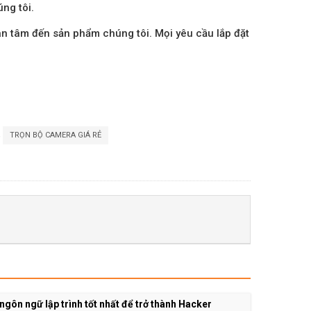
ng tôi.
n tâm đến sản phẩm chúng tôi. Mọi yêu cầu lắp đặt
,
TRỌN BỘ CAMERA GIÁ RẺ
ngôn ngữ lập trình tốt nhất để trở thành Hacker