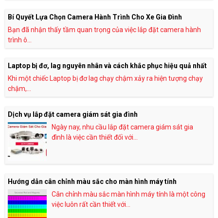
Bí Quyết Lựa Chọn Camera Hành Trình Cho Xe Gia Đình
Bạn đã nhận thấy tầm quan trọng của việc lắp đặt camera hành
trình ô...
Laptop bị đơ, lag nguyên nhân và cách khắc phục hiệu quả nhất
Khi một chiếc Laptop bị đơ lag chạy chậm xảy ra hiện tượng chạy
chậm,...
Dịch vụ lắp đặt camera giám sát gia đình
Ngày nay, nhu cầu lắp đặt camera giám sát gia
đình là việc cần thiết đối với...
Hướng dẫn cân chỉnh màu sắc cho màn hình máy tính
Cân chỉnh màu sắc màn hình máy tính là một công
việc luôn rất cần thiết với...