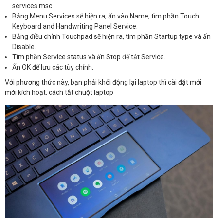
services.msc.
Bảng Menu Services sẽ hiện ra, ấn vào Name, tìm phần Touch
Keyboard and Handwriting Panel Service.
Bảng điều chỉnh Touchpad sẽ hiện ra, tìm phần Startup type và ấn
Disable.
Tìm phần Service status và ấn Stop để tắt Service.
Ấn OK để lưu các tùy chỉnh.
Với phương thức này, bạn phải khởi động lại laptop thì cài đặt mới
mới kích hoạt. cách tắt chuột laptop