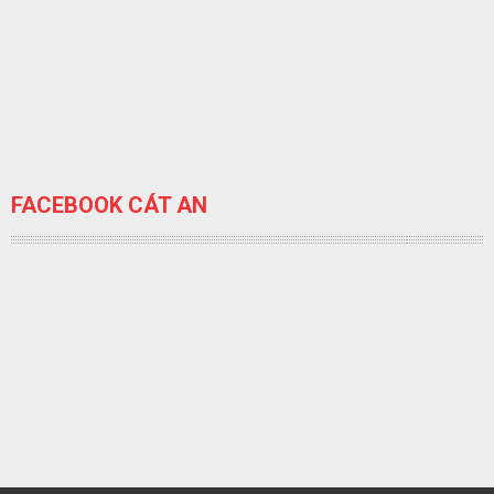
FACEBOOK CÁT AN