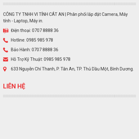
CÔNG TY TNHH VI TÍNH CÁT AN | Phân phối lắp đặt Camera, Máy
tính - Laptop, Máy in.
Điện thoại: 0707 8888 36
Hotline: 0985 985 978
Bảo Hành: 0707 8888 36
Hỗ Trợ Kỹ Thuật: 0985 985 978
633 Nguyễn Chí Thanh, P. Tân An, TP. Thủ Dầu Một, Bình Dương.
LIÊN HỆ