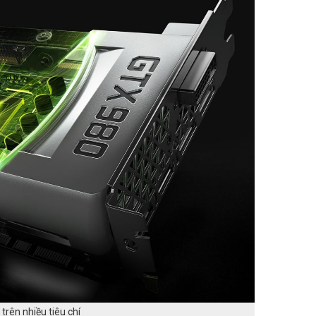
trên nhiều tiêu chí