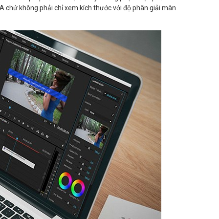
GA chứ không phải chỉ xem kích thước với độ phân giải màn