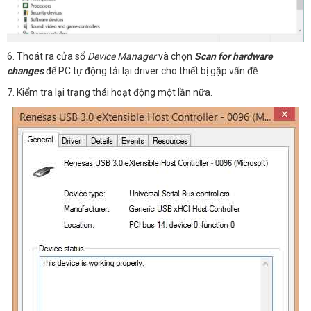
6. Thoát ra cửa sổ
Device Manager
và chọn
Scan for hardware
changes
để PC tự động tải lại driver cho thiết bị gặp vấn đề.
7. Kiểm tra lại trạng thái hoạt động một lần nữa.