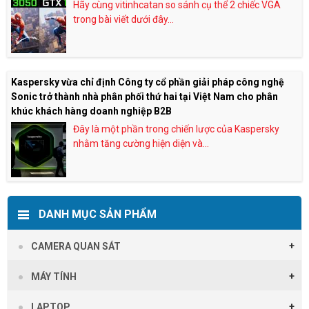
Hãy cùng vitinhcatan so sánh cụ thể 2 chiếc VGA
trong bài viết dưới đây...
Kaspersky vừa chỉ định Công ty cổ phần giải pháp công nghệ
Sonic trở thành nhà phân phối thứ hai tại Việt Nam cho phân
khúc khách hàng doanh nghiệp B2B
Đây là một phần trong chiến lược của Kaspersky
nhằm tăng cường hiện diện và...
DANH MỤC SẢN PHẨM
CAMERA QUAN SÁT
MÁY TÍNH
LAPTOP