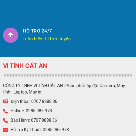
HỖ TRỢ 24/7
Luôn hiển thị trực tuyến
VI TÍNH CÁT AN
CÔNG TY TNHH VI TÍNH CÁT AN | Phân phối lắp đặt Camera, Máy
tính - Laptop, Máy in.
Điện thoại: 0707 8888 36
Hotline: 0985 985 978
Bảo Hành: 0707 8888 36
Hỗ Trợ Kỹ Thuật: 0985 985 978