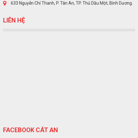
633 Nguyễn Chí Thanh, P. Tân An, TP. Thủ Dầu Một, Bình Dương.
LIÊN HỆ
FACEBOOK CÁT AN