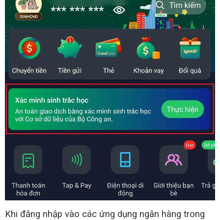
Khi đăng nhập vào các ứng dụng ngân hàng trong