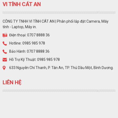
VI TÍNH CÁT AN
CÔNG TY TNHH VI TÍNH CÁT AN | Phân phối lắp đặt Camera, Máy
tính - Laptop, Máy in.
Điện thoại: 0707 8888 36
Hotline: 0985 985 978
Bảo Hành: 0707 8888 36
Hỗ Trợ Kỹ Thuật: 0985 985 978
633 Nguyễn Chí Thanh, P. Tân An, TP. Thủ Dầu Một, Bình Dương.
LIÊN HỆ