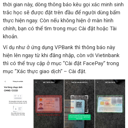
thời gian này, dòng thông báo kêu gọi xác minh sinh
trắc học sẽ được đặt trên đầu để người dùng bấm
thực hiện ngay. Còn nếu không hiện ở màn hình
chính, bạn có thể tìm trong mục Cài đặt hoặc Tài
khoản.
Ví dụ như ở ứng dụng VPBank thì thông báo này
hiện lên ngay từ khi đăng nhập, còn với Vietinbank
thì có thể truy cập ở mục “Cài đặt FacePay” trong
mục “Xác thực giao dịch” – Cài đặt.