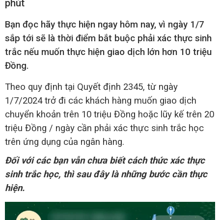
phút
Bạn đọc hãy thực hiện ngay hôm nay, vì ngày 1/7
sắp tới sẽ là thời điểm bắt buộc phải xác thực sinh
trắc nếu muốn thực hiện giao dịch lớn hơn 10 triệu
Đồng.
Theo quy định tại Quyết định 2345, từ ngày
1/7/2024 trở đi các khách hàng muốn giao dịch
chuyển khoản trên 10 triệu Đồng hoặc lũy kế trên 20
triệu Đồng / ngày cần phải xác thực sinh trắc học
trên ứng dụng của ngân hàng.
Đối với các bạn vẫn chưa biết cách thức xác thực
sinh trắc học, thì sau đây là những bước cần thực
hiện.