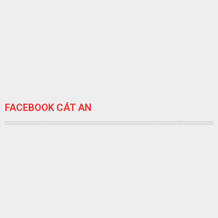
FACEBOOK CÁT AN