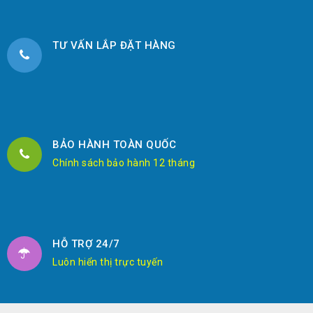
TƯ VẤN LẮP ĐẶT HÀNG
BẢO HÀNH TOÀN QUỐC
Chính sách bảo hành 12 tháng
HỖ TRỢ 24/7
Luôn hiển thị trực tuyến