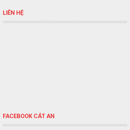
LIÊN HỆ
FACEBOOK CÁT AN