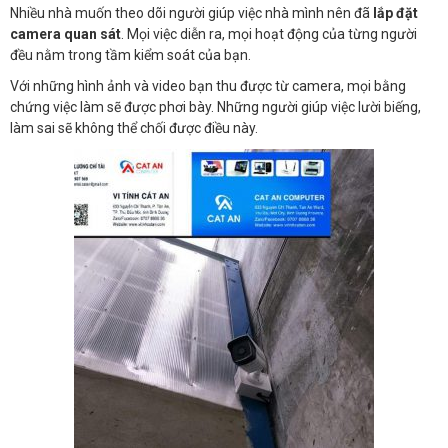
Nhiều nhà muốn theo dõi người giúp việc nhà mình nên đã
lắp đặt
camera quan sát
. Mọi việc diễn ra, mọi hoạt động của từng người
đều nằm trong tầm kiểm soát của bạn.
Với những hình ảnh và video bạn thu được từ camera, mọi bằng
chứng việc làm sẽ được phơi bày. Những người giúp việc lười biếng,
làm sai sẽ không thể chối được điều này.