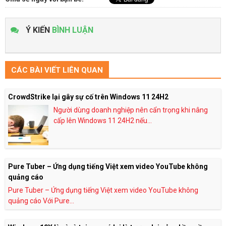
Ý KIẾN
BÌNH LUẬN
CÁC BÀI VIẾT LIÊN QUAN
CrowdStrike lại gây sự cố trên Windows 11 24H2
Người dùng doanh nghiệp nên cẩn trọng khi nâng
cấp lên Windows 11 24H2 nếu...
Pure Tuber – Ứng dụng tiếng Việt xem video YouTube không
quảng cáo
Pure Tuber – Ứng dụng tiếng Việt xem video YouTube không
quảng cáo Với Pure...