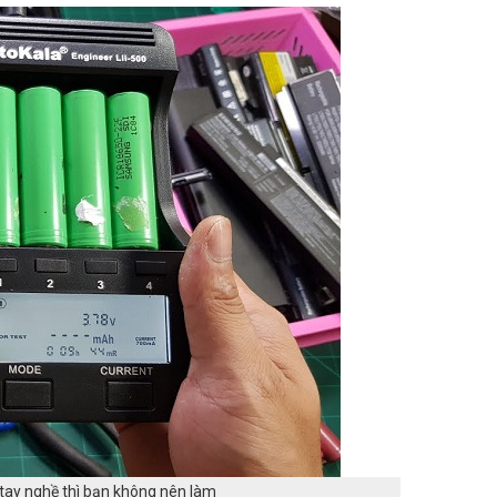
o tay nghề thì bạn không nên làm