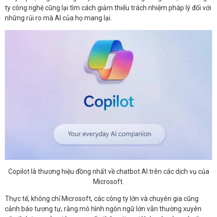
ty công nghệ cũng lại tìm cách giảm thiểu trách nhiệm pháp lý đối với
những rủi ro mà AI của họ mang lại.
Copilot là thương hiệu đồng nhất về chatbot AI trên các dịch vụ của
Microsoft.
Thực tế, không chỉ Microsoft, các công ty lớn và chuyên gia cũng
cảnh báo tương tự, rằng mô hình ngôn ngữ lớn vẫn thường xuyên