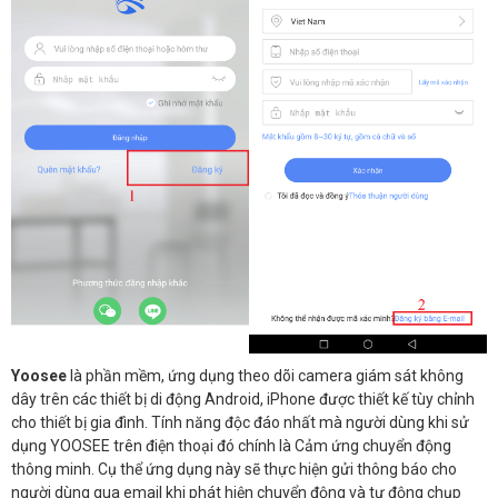
Yoosee
là phần mềm, ứng dụng theo dõi camera giám sát không
dây trên các thiết bị di động Android, iPhone được thiết kế tùy chỉnh
cho thiết bị gia đình. Tính năng độc đáo nhất mà người dùng khi sử
dụng YOOSEE trên điện thoại đó chính là Cảm ứng chuyển động
thông minh. Cụ thể ứng dụng này sẽ thực hiện gửi thông báo cho
người dùng qua email khi phát hiện chuyển động và tự động chụp