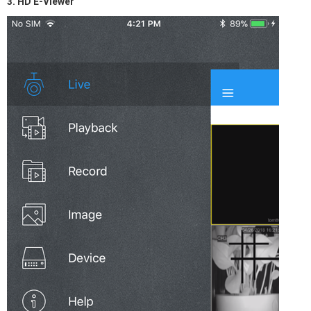
3. HD E-Viewer