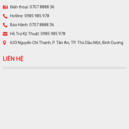
Điện thoại: 0707 8888 36
Hotline: 0985 985 978
Bảo Hành: 0707 8888 36
Hỗ Trợ Kỹ Thuật: 0985 985 978
633 Nguyễn Chí Thanh, P. Tân An, TP. Thủ Dầu Một, Bình Dương.
LIÊN HỆ