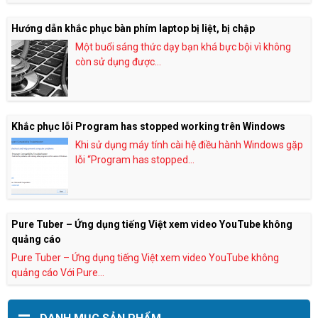
Hướng dẫn khắc phục bàn phím laptop bị liệt, bị chập
Một buổi sáng thức dạy bạn khá bực bội vì không
còn sử dụng được...
Khắc phục lỗi Program has stopped working trên Windows
Khi sử dụng máy tính cài hệ điều hành Windows gặp
lỗi “Program has stopped...
Pure Tuber – Ứng dụng tiếng Việt xem video YouTube không
quảng cáo
Pure Tuber – Ứng dụng tiếng Việt xem video YouTube không
quảng cáo Với Pure...