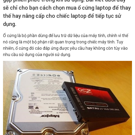
sẽ chỉ cho bạn cách chọn mua ổ cứng laptop để thay
thế hay nâng cấp cho chiếc laptop để tiếp tục sử
dụng.
Ổ cứng là bộ phần dùng để lưu trữ dữ liệu của máy tính, chính vì thế
nó cũng là một bộ phận rất quan trọng trong chiếc máy tính. Tuy
nhiên, ổ cứng đó cáo đáp ứng được yêu cầu hay không còn tùy vào
nhu cầu sử dụng của người sử dụng.