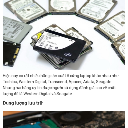
Hiện nay có rất nhiều hãng sản xuất ổ cứng laptop khác nhau như
Toshiba, Western Digital, Transcend, Apacer, Adata, Seagate…
Nhưng hai hãng uy tín được người sử dụng đánh giá cao về chất
lượng đó là Western Digital và Seagate.
Dung lượng lưu trữ