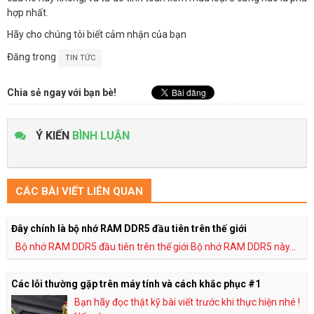
hợp nhất.
Hãy cho chúng tôi biết cảm nhận của bạn
Đăng trong
TIN TỨC
Chia sẻ ngay với bạn bè!
Ý KIẾN
BÌNH LUẬN
CÁC BÀI VIẾT LIÊN QUAN
Đây chính là bộ nhớ RAM DDR5 đầu tiên trên thế giới
Bộ nhớ RAM DDR5 đầu tiên trên thế giới Bộ nhớ RAM DDR5 này...
Các lỗi thường gặp trên máy tính và cách khắc phục #1
Bạn hãy đọc thật kỹ bài viết trước khi thực hiện nhé !