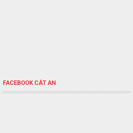
FACEBOOK CÁT AN