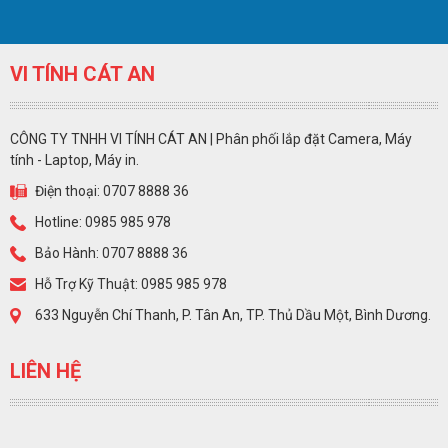
VI TÍNH CÁT AN
CÔNG TY TNHH VI TÍNH CÁT AN | Phân phối lắp đặt Camera, Máy
tính - Laptop, Máy in.
Điện thoại: 0707 8888 36
Hotline: 0985 985 978
Bảo Hành: 0707 8888 36
Hỗ Trợ Kỹ Thuật: 0985 985 978
633 Nguyễn Chí Thanh, P. Tân An, TP. Thủ Dầu Một, Bình Dương.
LIÊN HỆ