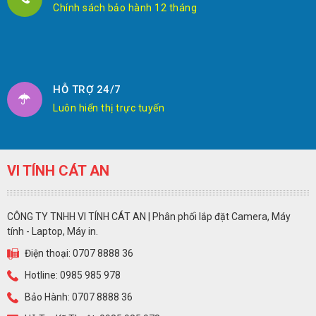
Chính sách bảo hành 12 tháng
HỖ TRỢ 24/7
Luôn hiển thị trực tuyến
VI TÍNH CÁT AN
CÔNG TY TNHH VI TÍNH CÁT AN | Phân phối lắp đặt Camera, Máy
tính - Laptop, Máy in.
Điện thoại: 0707 8888 36
Hotline: 0985 985 978
Bảo Hành: 0707 8888 36