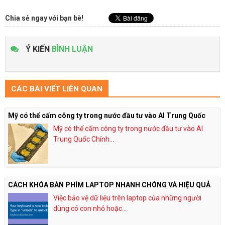
Chia sẻ ngay với bạn bè!
Ý KIẾN
BÌNH LUẬN
CÁC BÀI VIẾT LIÊN QUAN
Mỹ có thể cấm công ty trong nước đầu tư vào AI Trung Quốc
Mỹ có thể cấm công ty trong nước đầu tư vào AI
Trung Quốc Chính...
CÁCH KHÓA BÀN PHÍM LAPTOP NHANH CHÓNG VÀ HIỆU QUẢ
Việc bảo vệ dữ liệu trên laptop của những người
dùng có con nhỏ hoặc...