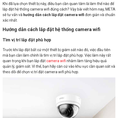
Khi đã lựa chọn thiết bị này, điều bạn cần quan tâm là làm thế nào để
lắp đặt hệ thống camera wifi đúng cách? Vậy bài viết hôm nay, META
sẽ tư vấn và
hướng dẫn cách lắp đặt camera wifi
đơn giản và chuẩn
xác nhất.
Hướng dẫn cách lắp đặt hệ thống camera wifi
Tìm vị trí lắp đặt phù hợp
Trước khi lắp đặt bất cứ một thiết bị giám sát nào đó, việc đầu tiên
mà bạn cần làm chính là tìm vị trí lắp đặt phù hợp. Việc làm này rất
quan trọng khi bạn lắp đặt
camera wifi
nhằm làm tăng hiệu quả
quản lý, giám sát. Vì thế, bạn hãy căn cứ vào khu vực cần quan sát và
theo dõi để chọn vị trí đặt camera wifi phù hợp.