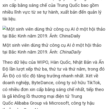
xin cấp bằng sáng chế của Trung Quốc bao gồm
nhiều lĩnh vực từ xe tự hành, xuất bản đến quản lý
tài liệu.
Một sinh viên dùng thử công cụ AI ở một hội thảo
tại Bắc Kinh năm 2019. Ảnh:
ChinaDaily
Theo dữ liệu của WIPO, Hàn Quốc, Nhật Bản và Ấn
Độ lần lượt xếp thứ ba, thứ tư và thứ năm, trong đó
Ấn Độ có tốc độ tăng trưởng nhanh nhất. Xét về
doanh nghiệp, ByteDance, công ty sở hữu TikTok,
có nhiều đơn xin cấp bằng sáng chế nhất, tiếp theo
là gã khổng lồ thương mại điện tử Trung
Quốc Alibaba Group và Microsoft, công ty hậu