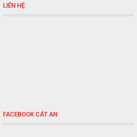
LIÊN HỆ
FACEBOOK CÁT AN