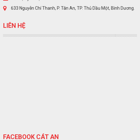
633 Nguyễn Chí Thanh, P. Tân An, TP. Thủ Dầu Một, Bình Dương.
LIÊN HỆ
FACEBOOK CÁT AN