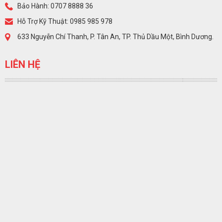
Bảo Hành: 0707 8888 36
Hỗ Trợ Kỹ Thuật: 0985 985 978
633 Nguyễn Chí Thanh, P. Tân An, TP. Thủ Dầu Một, Bình Dương.
LIÊN HỆ