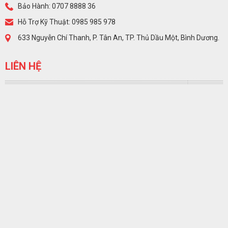
Bảo Hành: 0707 8888 36
Hỗ Trợ Kỹ Thuật: 0985 985 978
633 Nguyễn Chí Thanh, P. Tân An, TP. Thủ Dầu Một, Bình Dương.
LIÊN HỆ