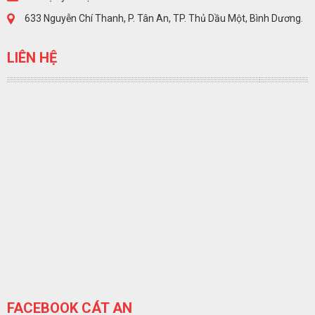
633 Nguyễn Chí Thanh, P. Tân An, TP. Thủ Dầu Một, Bình Dương.
LIÊN HỆ
FACEBOOK CÁT AN