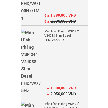
1,889,000
VNĐ
2,370,000
VNĐ
Màn Hình Phẳng VSP 24''
V2408S Slim Bezel
FHD/VA/75Hz
1,880,000
VNĐ
2,050,000
VNĐ
Màn Hình Phẳng VSP 24''