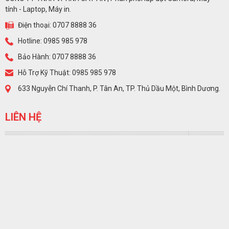
tính - Laptop, Máy in.
Điện thoại: 0707 8888 36
Hotline: 0985 985 978
Bảo Hành: 0707 8888 36
Hỗ Trợ Kỹ Thuật: 0985 985 978
633 Nguyễn Chí Thanh, P. Tân An, TP. Thủ Dầu Một, Bình Dương.
LIÊN HỆ