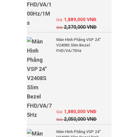
1,889,000
VNĐ
2,370,000
VNĐ
Màn Hình Phẳng VSP 24''
V2408S Slim Bezel
FHD/VA/75Hz
1,880,000
VNĐ
2,050,000
VNĐ
Màn Hình Phẳng VSP 24''