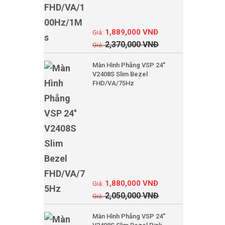
1,889,000
VNĐ
2,370,000
VNĐ
Màn Hình Phẳng VSP 24''
V2408S Slim Bezel
FHD/VA/75Hz
1,880,000
VNĐ
2,050,000
VNĐ
Màn Hình Phẳng VSP 24''