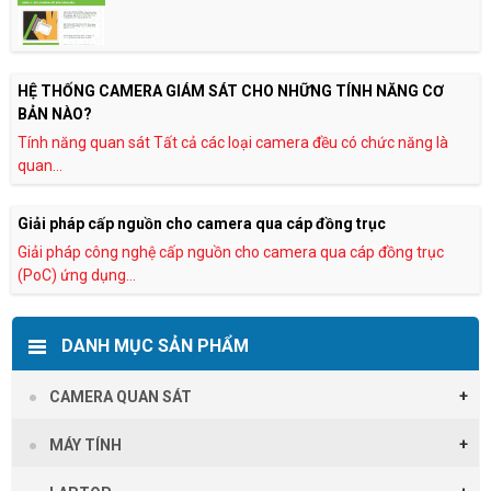
HỆ THỐNG CAMERA GIÁM SÁT CHO NHỮNG TÍNH NĂNG CƠ
BẢN NÀO?
Tính năng quan sát Tất cả các loại camera đều có chức năng là
quan...
Giải pháp cấp nguồn cho camera qua cáp đồng trục
Giải pháp công nghệ cấp nguồn cho camera qua cáp đồng trục
(PoC) ứng dụng...
DANH MỤC SẢN PHẨM
CAMERA QUAN SÁT
MÁY TÍNH