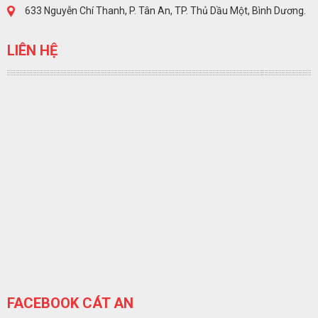
633 Nguyễn Chí Thanh, P. Tân An, TP. Thủ Dầu Một, Bình Dương.
LIÊN HỆ
FACEBOOK CÁT AN