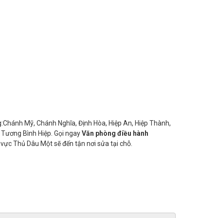
g:Chánh Mỹ, Chánh Nghĩa, Định Hòa, Hiệp An, Hiệp Thành,
 Tương Bình Hiệp. Gọi ngay
Văn phòng điều hành
vực Thủ Dâu Một sẽ đến tận nơi sửa tại chỗ.