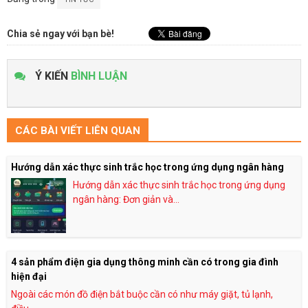
Chia sẻ ngay với bạn bè!
Ý KIẾN
BÌNH LUẬN
CÁC BÀI VIẾT LIÊN QUAN
Hướng dẫn xác thực sinh trắc học trong ứng dụng ngân hàng
Hướng dẫn xác thực sinh trắc học trong ứng dụng
ngân hàng: Đơn giản và...
4 sản phẩm điện gia dụng thông minh cần có trong gia đình
hiện đại
Ngoài các món đồ điện bắt buộc cần có như máy giặt, tủ lạnh,