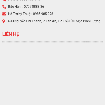
Bảo Hành: 0707 8888 36
Hỗ Trợ Kỹ Thuật: 0985 985 978
633 Nguyễn Chí Thanh, P. Tân An, TP. Thủ Dầu Một, Bình Dương.
LIÊN HỆ