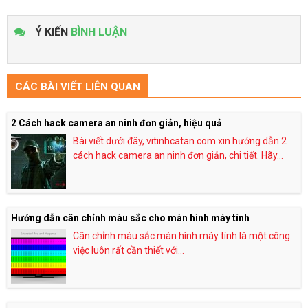
Ý KIẾN
BÌNH LUẬN
CÁC BÀI VIẾT LIÊN QUAN
2 Cách hack camera an ninh đơn giản, hiệu quả
Bài viết dưới đây, vitinhcatan.com xin hướng dẫn 2
cách hack camera an ninh đơn giản, chi tiết. Hãy...
Hướng dẫn cân chỉnh màu sắc cho màn hình máy tính
Cân chỉnh màu sắc màn hình máy tính là một công
việc luôn rất cần thiết với...