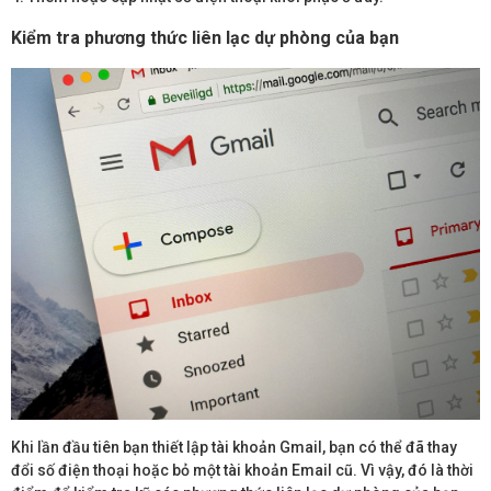
Kiểm tra phương thức liên lạc dự phòng của bạn
Khi lần đầu tiên bạn thiết lập tài khoản Gmail, bạn có thể đã thay
đổi số điện thoại hoặc bỏ một tài khoản Email cũ. Vì vậy, đó là thời