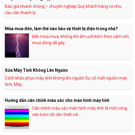
Báo giá nhanh chóng – chuyên nghiệp Quý khách hàng có nhu
cầu cần thanh lý...
Mùa mưa đến, làm thế nào bảo vệ thiết bị điện trong nhà?
Đến mùa mưa, không khí ẩm ướt kèm theo sấm sét,
mưa dông dễ gây...
Sửa Máy Tính Không Lên Nguồn
Cách khắc phục máy tính không lên nguồn Sự cố mất nguồn máy
tính, Máy...
Hướng dẫn cân chỉnh màu sắc cho màn hình máy tính
Cân chỉnh màu sắc màn hình máy tính là một công
việc luôn rất cần thiết với...