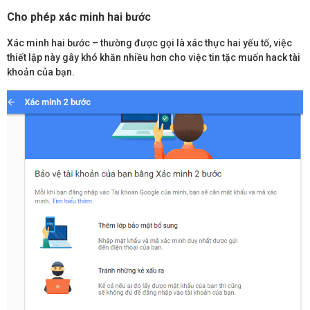
Cho phép xác minh hai bước
Xác minh hai bước – thường được gọi là xác thực hai yếu tố, việc
thiết lập này gây khó khăn nhiều hơn cho việc tin tặc muốn hack tài
khoản của bạn.