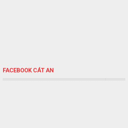
FACEBOOK CÁT AN