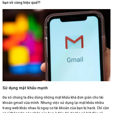
bạn vô cùng hiệu quả!!!
Sử dụng mật khẩu mạnh
Đa số chúng ta đều dùng những mật khẩu khá đơn giản cho tài
khoản gmail của mình. Nhưng việc sử dụng lại mật khẩu nhiều
trang web khác nhau là nguy cơ tài khoản của bạn bị hack. Chỉ cần