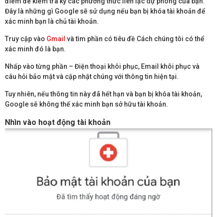
điểm để kiểm tra kỹ các phương thức liên lạc dự phòng của bạn.
Đây là những gì Google sẽ sử dụng nếu bạn bị khóa tài khoản để
xác minh bạn là chủ tài khoản.
Truy cập vào
Gmail
và tìm phần có tiêu đề Cách chúng tôi có thể
xác minh đó là bạn.
Nhấp vào từng phần – Điện thoại khôi phục, Email khôi phục và
câu hỏi bảo mật và cập nhật chúng với thông tin hiện tại.
Tuy nhiên, nếu thông tin này đã hết hạn và bạn bị khóa tài khoản,
Google sẽ không thể xác minh bạn sở hữu tài khoản.
Nhìn vào hoạt động tài khoản