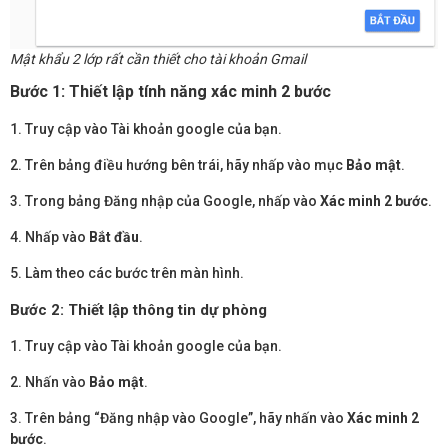
Mật khẩu 2 lớp rất cần thiết cho tài khoản Gmail
Bước 1: Thiết lập tính năng xác minh 2 bước
1. Truy cập vào Tài khoản google của bạn.
2. Trên bảng điều hướng bên trái, hãy nhấp vào mục
Bảo mật
.
3. Trong bảng Đăng nhập của Google, nhấp vào
Xác minh 2 bước
.
4. Nhấp vào
Bắt đầu
.
5. Làm theo các bước trên màn hình.
Bước 2:
Thiết lập thông tin dự phòng
1. Truy cập vào Tài khoản google của bạn.
2. Nhấn vào
Bảo mật
.
3. Trên bảng “Đăng nhập vào Google”, hãy nhấn vào
Xác minh 2
bước
.