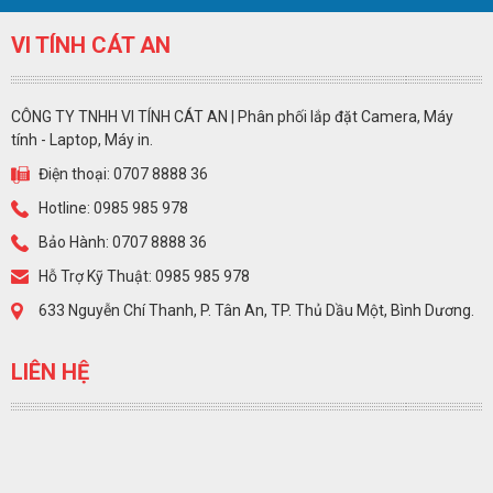
VI TÍNH CÁT AN
CÔNG TY TNHH VI TÍNH CÁT AN | Phân phối lắp đặt Camera, Máy
tính - Laptop, Máy in.
Điện thoại: 0707 8888 36
Hotline: 0985 985 978
Bảo Hành: 0707 8888 36
Hỗ Trợ Kỹ Thuật: 0985 985 978
633 Nguyễn Chí Thanh, P. Tân An, TP. Thủ Dầu Một, Bình Dương.
LIÊN HỆ