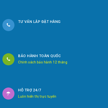
TƯ VẤN LẮP ĐẶT HÀNG
BẢO HÀNH TOÀN QUỐC
Chính sách bảo hành 12 tháng
HỖ TRỢ 24/7
Luôn hiển thị trực tuyến