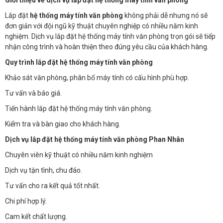
Giới thiệu về dịch vụ lắp đặt hệ thống máy tính văn phòng
Lắp đặt
hệ thống máy tính văn phòng
không phải dễ nhưng nó sẽ
đơn giản với đội ngũ kỹ thuật chuyên nghiệp có nhiều năm kinh
nghiệm. Dịch vụ lắp đặt hệ thống máy tính văn phòng trọn gói sẽ tiếp
nhận công trình và hoàn thiện theo đúng yêu cầu của khách hàng.
Quy trình lắp đặt hệ thống máy tính văn phòng
Khảo sát văn phòng, phân bố máy tính có cấu hình phù hợp.
Tư vấn và báo giá.
Tiến hành lắp đặt hệ thống máy tính văn phòng.
Kiểm tra và bàn giao cho khách hàng.
Dịch vụ lắp đặt hệ thống máy tính văn phòng Phan Nhân
Chuyên viên kỹ thuật có nhiều năm kinh nghiệm
Dịch vụ tận tình, chu đáo.
Tư vấn cho ra kết quả tốt nhất.
Chi phí hợp lý.
Cam kết chất lượng.