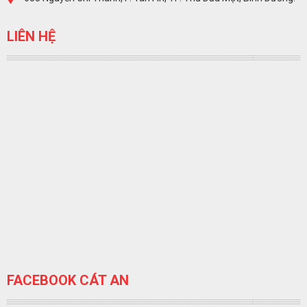
LIÊN HỆ
FACEBOOK CÁT AN