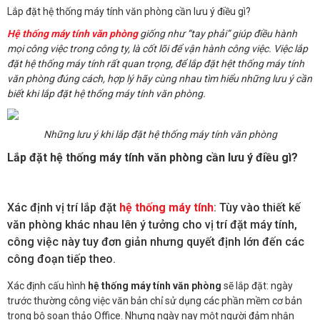
Lắp đặt hệ thống máy tính văn phòng cần lưu ý điều gì?
Hệ thống máy tính văn phòng
giống như “tay phải” giúp điều hành
mọi công việc trong công ty, là cốt lõi để vận hành công việc. Việc lắp
đặt hệ thống máy tính rất quan trọng, để lắp đặt hệt thống máy tính
văn phòng đúng cách, hợp lý hãy cùng nhau tìm hiểu những lưu ý cần
biết khi lắp đặt hệ thống máy tính văn phòng.
Những lưu ý khi lắp đặt hệ thống máy tính văn phòng
Lắp đặt hệ thống máy tính văn phòng cần lưu ý điều gì?
Xác định vị trí lắp đặt
hệ thống máy tính
: Tùy vào thiết kế
văn phòng khác nhau lên ý tưởng cho vị trí đặt máy tính,
công việc này tuy đơn giản nhưng quyết định lớn đến các
công đoạn tiếp theo.
Xác định cấu hình
hệ thống máy tính văn phòng
sẽ lắp đặt: ngày
trước thường công việc văn bản chỉ sử dụng các phần mềm cơ bản
trong bộ soạn thảo Office. Nhưng ngày nay một người đảm nhận