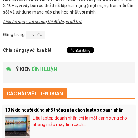
2.4GHz, vì vậy bạn có thể thiết lập hai mạng (một mạng trên mỗi tần
số) và sử dụng mạng nào phù hợp nhất với mình.
Liên hệ ngay với chúng tôi để được hỗ trợ:
Đăng trong
TIN TỨC
Chia sẻ ngay với bạn bè!
Ý KIẾN
BÌNH LUẬN
CÁC BÀI VIẾT LIÊN QUAN
10 lý do người dùng phổ thông nên chọn laptop doanh nhân
Liệu laptop doanh nhân chỉ là một danh xưng cho
nhưng mẫu máy tính xách...