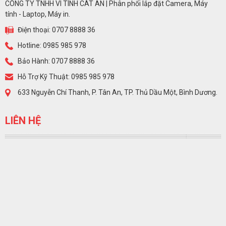
CÔNG TY TNHH VI TÍNH CÁT AN | Phân phối lắp đặt Camera, Máy
tính - Laptop, Máy in.
Điện thoại: 0707 8888 36
Hotline: 0985 985 978
Bảo Hành: 0707 8888 36
Hỗ Trợ Kỹ Thuật: 0985 985 978
633 Nguyễn Chí Thanh, P. Tân An, TP. Thủ Dầu Một, Bình Dương.
LIÊN HỆ