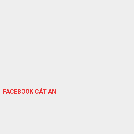
FACEBOOK CÁT AN