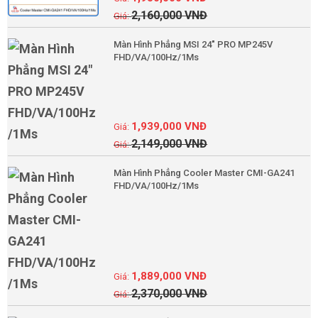
2,160,000
VNĐ
Màn Hình Phẳng MSI 24" PRO MP245V
FHD/VA/100Hz/1Ms
1,939,000
VNĐ
2,149,000
VNĐ
Màn Hình Phẳng Cooler Master CMI-GA241
FHD/VA/100Hz/1Ms
1,889,000
VNĐ
2,370,000
VNĐ