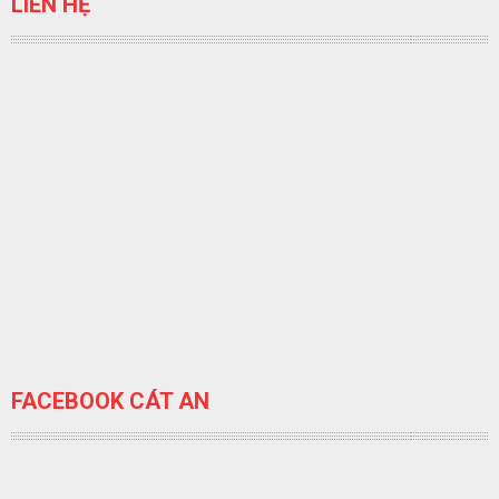
LIÊN HỆ
FACEBOOK CÁT AN