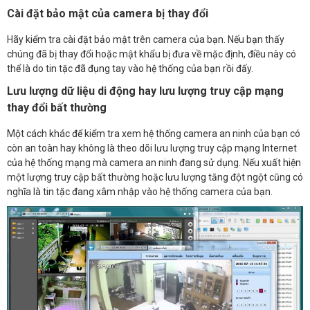
Cài đặt bảo mật của camera bị thay đổi
Hãy kiểm tra cài đặt bảo mật trên camera của bạn. Nếu bạn thấy
chúng đã bị thay đổi hoặc mật khẩu bị đưa về mặc định, điều này có
thể là do tin tặc đã đụng tay vào hệ thống của bạn rồi đấy.
Lưu lượng dữ liệu di động hay lưu lượng truy cập mạng
thay đổi bất thường
Một cách khác để kiểm tra xem hệ thống camera an ninh của bạn có
còn an toàn hay không là theo dõi lưu lượng truy cập mạng Internet
của hệ thống mạng mà camera an ninh đang sử dụng. Nếu xuất hiện
một lượng truy cập bất thường hoặc lưu lượng tăng đột ngột cũng có
nghĩa là tin tặc đang xâm nhập vào hệ thống camera của bạn.