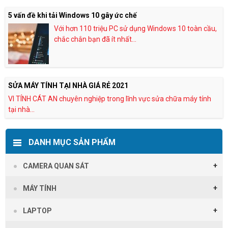
5 vấn đề khi tải Windows 10 gây ức chế
Với hơn 110 triệu PC sử dụng Windows 10 toàn cầu,
chắc chắn bạn đã ít nhất...
SỬA MÁY TÍNH TẠI NHÀ GIÁ RẺ 2021
VI TÍNH CÁT AN chuyên nghiệp trong lĩnh vực sửa chữa máy tính
tại nhà...
DANH MỤC SẢN PHẨM
CAMERA QUAN SÁT
MÁY TÍNH
LAPTOP