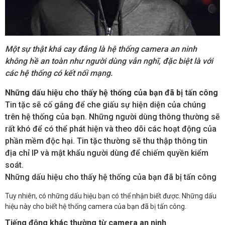
Một sự thật khá cay đắng là hệ thống camera an ninh
không hề an toàn như người dùng vẫn nghĩ, đặc biệt là với
các hệ thống có kết nối mạng.
Những dấu hiệu cho thấy hệ thống của bạn đã bị tấn công
Tin tặc sẽ cố gắng để che giấu sự hiện diện của chúng
trên hệ thống của bạn. Những người dùng thông thường sẽ
rất khó để có thể phát hiện và theo dõi các hoạt động của
phần mềm độc hại. Tin tặc thường sẽ thu thập thông tin
địa chỉ IP và mật khẩu người dùng để chiếm quyền kiểm
soát.
Những dấu hiệu cho thấy hệ thống của bạn đã bị tấn công
Tuy nhiên, có những dấu hiệu bạn có thể nhận biết được. Những dấu
hiệu này cho biết hệ thống camera của bạn đã bị tấn công.
Tiếng động khác thường từ camera an ninh