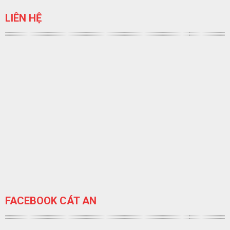
LIÊN HỆ
FACEBOOK CÁT AN