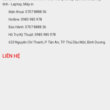
tính - Laptop, Máy in.
Điện thoại: 0707 8888 36
Hotline: 0985 985 978
Bảo Hành: 0707 8888 36
Hỗ Trợ Kỹ Thuật: 0985 985 978
633 Nguyễn Chí Thanh, P. Tân An, TP. Thủ Dầu Một, Bình Dương.
LIÊN HỆ