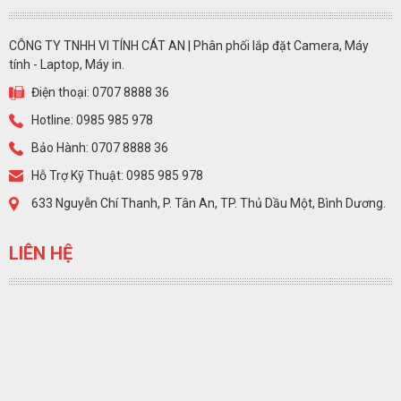
CÔNG TY TNHH VI TÍNH CÁT AN | Phân phối lắp đặt Camera, Máy
tính - Laptop, Máy in.
Điện thoại: 0707 8888 36
Hotline: 0985 985 978
Bảo Hành: 0707 8888 36
Hỗ Trợ Kỹ Thuật: 0985 985 978
633 Nguyễn Chí Thanh, P. Tân An, TP. Thủ Dầu Một, Bình Dương.
LIÊN HỆ