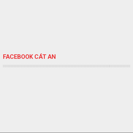
FACEBOOK CÁT AN