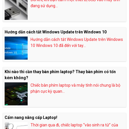
đang sử dụng...
Hướng dẫn cách tắt Windows Update trên Windows 10
Hướng dẫn cách tắt Windows Update trên Windows
10 Windows 10 đã đến với tay...
Khi nào thì cần thay bàn phím laptop? Thay bàn phím có tốn
kém không?
Chiếc bàn phím laptop và máy tính nói chung là bộ
phận cực kỳ quan...
Cẩm nang nâng cấp Laptop!
Thời gian qua đi, chiếc laptop “vào sinh ra tử” của