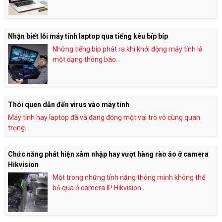
Nhận biết lỗi máy tính laptop qua tiếng kêu bíp bíp
Những tiếng bíp phát ra khi khởi động máy tính là
một dạng thông báo...
Thói quen dẫn đến virus vào máy tính
Máy tính hay laptop đã và đang đóng một vai trò vô cùng quan
trọng...
Chức năng phát hiện xâm nhập hay vượt hàng rào ảo ở camera
Hikvision
Một trong những tính năng thông minh không thể
bỏ qua ở camera IP Hikvision...